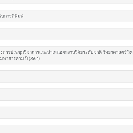
รับการตีพิมพ์
 :
การประชุมวิชาการและนำเสนอผลงานวิจัยระดับชาติ วิทยาศาสตร์ วิศว
มหาสารคาม ปี (2564)