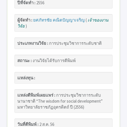
ปีที่จัดทำ :
2556
ผู้จัดทำ :
ยศภัทรชัย คณิตปัญญาเจริญ
(
เจ้าของงาน
วิจัย
)
ประเภทงานวิจัย :
การประชุมวิชาการระดับชาติ
สถานะ :
งานวิจัยได้รับการตีพิมพ์
แหล่งทุน :
แหล่งตีพิมพ์เผยแพร่ :
การประชุมวิชาการระดับ
นานาชาติ “The wisdom for social development”
มหาวิทยาลัยราชภัฏอุตรดิตถ์ ปี (2556)
วันที่ตีพิมพ์ :
2 ส.ค. 56