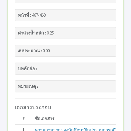
หน้าที่ :
467-468
ค่าถ่วงน้ำหนัก :
0.25
งบประมาณ :
0.00
บทคัดย่อ :
หมายเหตุ :
เอกสารประกอบ
#
ชื่อเอกสาร
1
ความสามารถของนักศึกษาฝึกประสบการณ์วิชาชีพ คณ