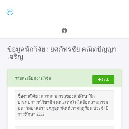
ข้อมูลนักวิจัย : ยศภัทรชัย คณิตปัญญา
เจริญ
รายละเอียดงานวิจัย
Back
ชื่องานวิจัย :
ความสามารถของนักศึกษาฝึก
ประสบการณ์วิชาชีพ คณะเทคโนโลยีอุตสาหกรรม
มหาวิทยาลัยราชภัฏอุตรดิตถ์ ภาคฤดูร้อน ประจำปี
การศึกษา 2553