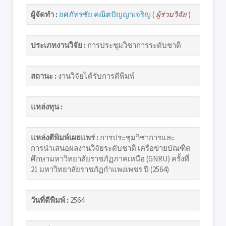
ผู้จัดทำ :
ยศภัทรชัย คณิตปัญญาเจริญ
(
ผู้ร่วมวิจัย
)
ประเภทงานวิจัย :
การประชุมวิชาการระดับชาติ
สถานะ :
งานวิจัยได้รับการตีพิมพ์
แหล่งทุน :
แหล่งตีพิมพ์เผยแพร่ :
การประชุมวิชาการและ
การนำเสนอผลงานวิจัยระดับชาติ เครือข่ายบัณฑิต
ศึกษามหาวิทยาลัยราชภัฏภาคเหนือ (GNRU) ครั้งที่
21 มหาวิทยาลัยราชภัฏกำแพงเพชร ปี (2564)
วันที่ตีพิมพ์ :
2564