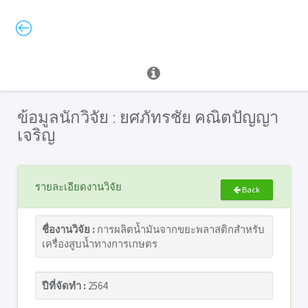
ข้อมูลนักวิจัย : ยศภัทรชัย คณิตปัญญา
เจริญ
รายละเอียดงานวิจัย
Back
ชื่องานวิจัย :
การผลิตน้ำมันจากขยะพลาสติกสำหรับ
เครื่องสูบน้ำทางการเกษตร
ปีที่จัดทำ :
2564