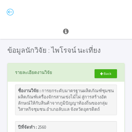
ข้อมูลนักวิจัย : ไพโรจน์ นะเที่ยง
รายละเอียดงานวิจัย
Back
ชื่องานวิจัย :
การยกระดับมาตรฐานผลิตภัณฑ์ชุมชน
ผลิตภัณฑ์เครื่องจักรสานเข่งไม้ไผ่ สู่การสร้างอัต
ลักษณ์ให้กับสินค้าจากภูมิปัญญาท้องถิ่นของกลุ่ม
วิสาหกิจชุมชน อำเภอลับแล จังหวัดอุตรดิตถ์
ปีที่จัดทำ :
2560