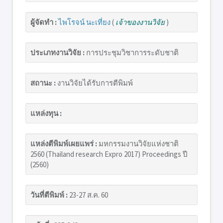
ผู้จัดทำ :
ไพโรจน์ นะเที่ยง
(
เจ้าของงานวิจัย
)
ประเภทงานวิจัย :
การประชุมวิชาการระดับชาติ
สถานะ :
งานวิจัยได้รับการตีพิมพ์
แหล่งทุน :
แหล่งตีพิมพ์เผยแพร่ :
มหกรรมงานวิจัยแห่งชาติ
2560 (Thailand research Expro 2017) Proceedings ปี
(2560)
วันที่ตีพิมพ์ :
23-27 ส.ค. 60