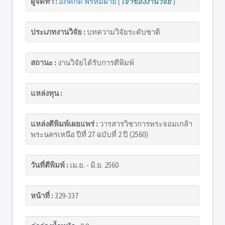
ผู้จัดทำ :
อภิศักดิ์ พรหมฝาย
(
เจ้าของงานวิจัย
)
ประเภทงานวิจัย :
บทความวิจัยระดับชาติ
สถานะ :
งานวิจัยได้รับการตีพิมพ์
แหล่งทุน :
แหล่งตีพิมพ์เผยแพร่ :
วารสารวิชาการพระจอมเกล้า
พระนครเหนือ ปีที่ 27 ฉบับที่ 2 ปี (2560)
วันที่ตีพิมพ์ :
เม.ย. - มิ.ย. 2560
หน้าที่ :
329-337