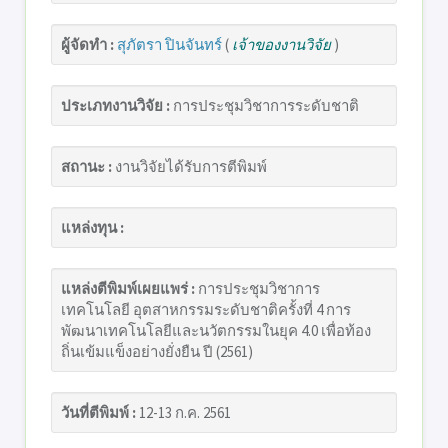
ผู้จัดทำ :
สุภัตรา ปินจันทร์
(
เจ้าของงานวิจัย
)
ประเภทงานวิจัย :
การประชุมวิชาการระดับชาติ
สถานะ :
งานวิจัยได้รับการตีพิมพ์
แหล่งทุน :
แหล่งตีพิมพ์เผยแพร่ :
การประชุมวิชาการ
เทคโนโลยี อุตสาหกรรมระดับชาติครั้งที่ 4 การ
พัฒนาเทคโนโลยีและนวัตกรรมในยุค 4.0 เพื่อท้อง
ถิ่นเข้มแข็งอย่างยั่งยืน ปี (2561)
วันที่ตีพิมพ์ :
12-13 ก.ค. 2561