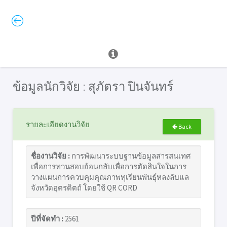
ข้อมูลนักวิจัย : สุภัตรา ปินจันทร์
รายละเอียดงานวิจัย
Back
ชื่องานวิจัย :
การพัฒนาระบบฐานข้อมูลสารสนเทศ
เพื่อการทวนสอบย้อนกลับเพื่อการตัดสินใจในการ
วางแผนการควบคุมคุณภาพทุเรียนพันธุ์หลงลับแล
จังหวัดอุตรดิตถ์ โดยใช้ QR CORD
ปีที่จัดทำ :
2561