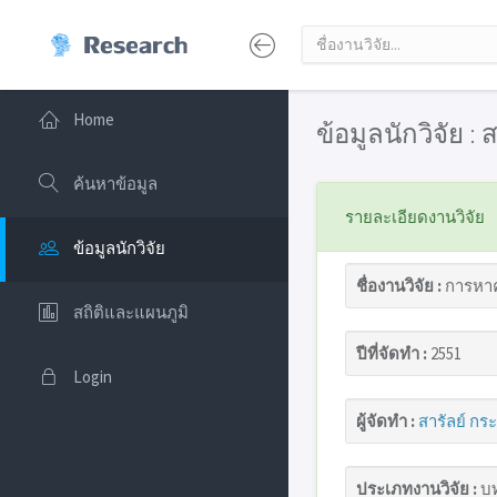
Home
ข้อมูลนักวิจัย :
ค้นหาข้อมูล
รายละเอียดงานวิจัย
ข้อมูลนักวิจัย
ชื่องานวิจัย :
การหาค
สถิติและแผนภูมิ
ปีที่จัดทำ :
2551
Login
ผู้จัดทำ :
สารัลย์ กร
ประเภทงานวิจัย :
บท