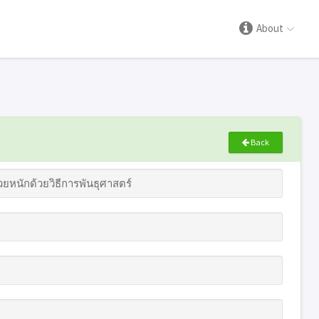
About
Back
หนักด้วยวิธีการพันธุศาสตร์