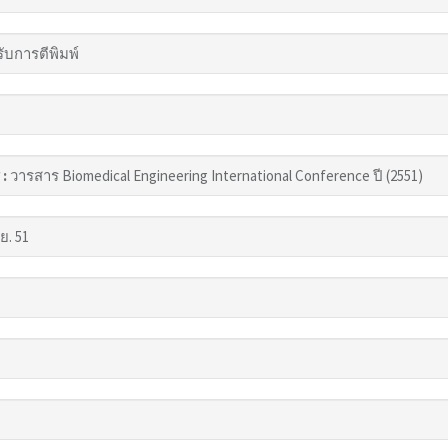
รับการตีพิมพ์
 :
วารสาร Biomedical Engineering International Conference ปี (2551)
ย. 51