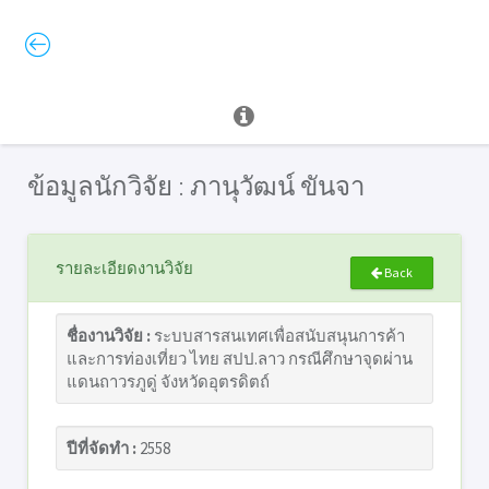
ข้อมูลนักวิจัย : ภานุวัฒน์ ขันจา
รายละเอียดงานวิจัย
Back
ชื่องานวิจัย :
ระบบสารสนเทศเพื่อสนับสนุนการค้า
และการท่องเที่ยว ไทย สปป.ลาว กรณีศึกษาจุดผ่าน
แดนถาวรภูดู่ จังหวัดอุตรดิตถ์
ปีที่จัดทำ :
2558