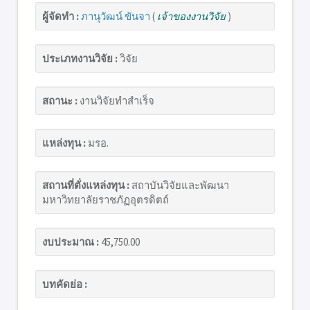
ผู้จัดทำ :
ภานุวัฒน์ ขันจา
(
เจ้าของงานวิจัย
)
ประเภทงานวิจัย :
วิจัย
สถานะ :
งานวิจัยทำสำเร็จ
แหล่งทุน :
มรอ.
สถานที่ตั่งแหล่งทุน :
สถาบันวิจัยและพัฒนา
มหาวิทยาลัยราชภัฏอุตรดิตถ์
งบประมาณ :
45,750.00
บทคัดย่อ :