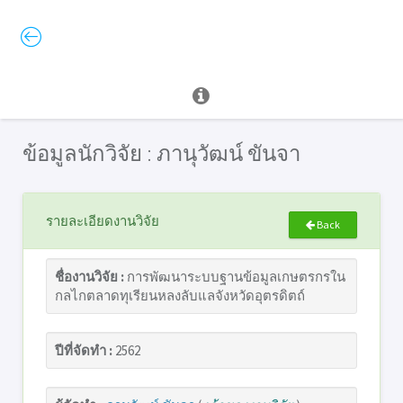
ข้อมูลนักวิจัย : ภานุวัฒน์ ขันจา
รายละเอียดงานวิจัย
Back
ชื่องานวิจัย :
การพัฒนาระบบฐานข้อมูลเกษตรกรใน
กลไกตลาดทุเรียนหลงลับแลจังหวัดอุตรดิตถ์
ปีที่จัดทำ :
2562