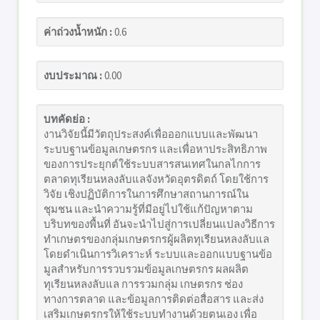
ค่าถ่วงน้ำหนัก :
0.6
งบประมาณ :
0.00
บทคัดย่อ :
งานวิจัยนี้มีวัตถุประสงค์เพื่อออกแบบและพัฒนา
ระบบฐานข้อมูลเกษตรกร และเพื่อหาประสิทธิภาพ
ของการประยุกต์ใช้ระบบสารสนเทศในกลไกการ
ตลาดทุเรียนหลงลับแลจังหวัดอุตรดิตถ์ โดยใช้การ
วิจัย เชิงปฏิบัติการในการศึกษาสถานการณ์ใน
ชุมชน และนําความรู้ที่มีอยู่ไปใช้แก้ปัญหาตาม
บริบทของพื้นที่ อันจะนําไปสู่การเปลี่ยนแปลงวิธีการ
ทําเกษตรของกลุ่มเกษตรกรผู้ผลิตทุเรียนหลงลับแล
โดยดําเนินการวิเคราะห์ ระบบและออกแบบฐานข้อ
มูลสําหรับการรวบรวมข้อมูลเกษตรกร ผลผลิต
ทุเรียนหลงลับแล การรวมกลุ่ม เกษตรกร ช่อง
ทางการตลาด และข้อมูลการติดต่อสื่อสาร และส่ง
เสริมเกษตรกรให้ใช้ระบบทํางานด้วยตนเอง เพื่อ