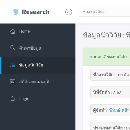
Home
ข้อมูลนักวิจัย :
ค้นหาข้อมูล
รายละเอียดงานวิจัย
ข้อมูลนักวิจัย
ชื่องานวิจัย :
การพัฒ
สถิติและแผนภูมิ
ปีที่จัดทำ :
2562
Login
ผู้จัดทำ :
พิทักษ์ คล
ประเภทงานวิจัย :
บท