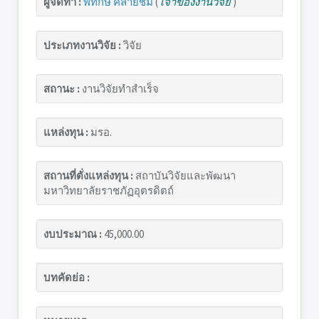
ผู้จัดทำ :
พิทักษ์ คล้ายชม
(
เจ้าของงานวิจัย
)
ประเภทงานวิจัย :
วิจัย
สถานะ :
งานวิจัยทำสำเร็จ
แหล่งทุน :
มรอ.
สถานที่ตั่งแหล่งทุน :
สถาบันวิจัยและพัฒนา
มหาวิทยาลัยราชภัฏอุตรดิตถ์
งบประมาณ :
45,000.00
บทคัดย่อ :