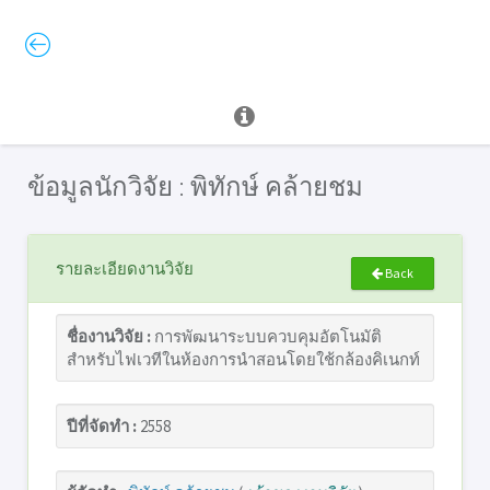
ข้อมูลนักวิจัย : พิทักษ์ คล้ายชม
รายละเอียดงานวิจัย
Back
ชื่องานวิจัย :
การพัฒนาระบบควบคุมอัตโนมัติ
สำหรับไฟเวทีในห้องการนำสอนโดยใช้กล้องคิเนกท์
ปีที่จัดทำ :
2558