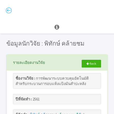
ข้อมูลนักวิจัย : พิทักษ์ คล้ายชม
รายละเอียดงานวิจัย
Back
ชื่องานวิจัย :
การพัฒนาระบบควบคุมอัตโนมัติ
สำหรับกระบวนการอบแห้งแป้งมันสำปะหลัง
ปีที่จัดทำ :
2561