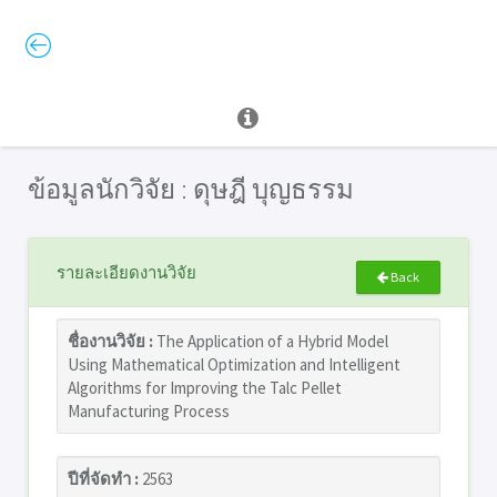
ข้อมูลนักวิจัย : ดุษฎี บุญธรรม
รายละเอียดงานวิจัย
Back
ชื่องานวิจัย :
The Application of a Hybrid Model
Using Mathematical Optimization and Intelligent
Algorithms for Improving the Talc Pellet
Manufacturing Process
ปีที่จัดทำ :
2563