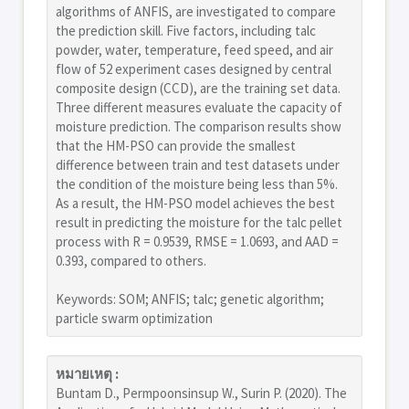
algorithms of ANFIS, are investigated to compare
the prediction skill. Five factors, including talc
powder, water, temperature, feed speed, and air
flow of 52 experiment cases designed by central
composite design (CCD), are the training set data.
Three different measures evaluate the capacity of
moisture prediction. The comparison results show
that the HM-PSO can provide the smallest
difference between train and test datasets under
the condition of the moisture being less than 5%.
As a result, the HM-PSO model achieves the best
result in predicting the moisture for the talc pellet
process with R = 0.9539, RMSE = 1.0693, and AAD =
0.393, compared to others.
Keywords: SOM; ANFIS; talc; genetic algorithm;
particle swarm optimization
หมายเหตุ :
Buntam D., Permpoonsinsup W., Surin P. (2020). The