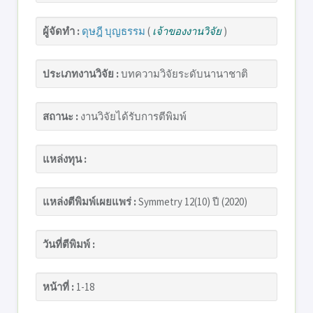
ผู้จัดทำ :
ดุษฎี บุญธรรม
(
เจ้าของงานวิจัย
)
ประเภทงานวิจัย :
บทความวิจัยระดับนานาชาติ
สถานะ :
งานวิจัยได้รับการตีพิมพ์
แหล่งทุน :
แหล่งตีพิมพ์เผยแพร่ :
Symmetry 12(10) ปี (2020)
วันที่ตีพิมพ์ :
หน้าที่ :
1-18