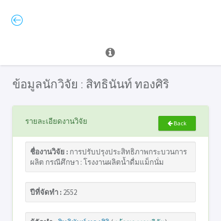
ข้อมูลนักวิจัย : สิทธินันท์ ทองศิริ
รายละเอียดงานวิจัย
Back
ชื่องานวิจัย :
การปรับปรุงประสิทธิภาพกระบวนการ
ผลิต กรณีศึกษา : โรงงานผลิตน้ำดื่มแม็กนั่ม
ปีที่จัดทำ :
2552