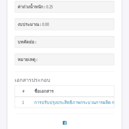
ค่าถ่วงน้ำหนัก :
0.25
งบประมาณ :
0.00
บทคัดย่อ :
หมายเหตุ :
เอกสารประกอบ
#
ชื่อเอกสาร
1
การปรับปรุงประสิทธิภาพกระบวนการผลิต กรณีศึกษา :