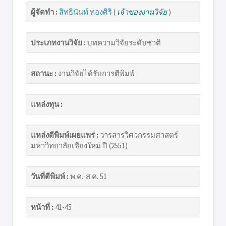
ผู้จัดทำ :
สิทธินันท์ ทองศิริ
(
เจ้าของงานวิจัย
)
ประเภทงานวิจัย :
บทความวิจัยระดับชาติ
สถานะ :
งานวิจัยได้รับการตีพิมพ์
แหล่งทุน :
แหล่งตีพิมพ์เผยแพร่ :
วารสารวิศวกรรมศาสตร์
มหาวิทยาลัยเชียงใหม่ ปี (2551)
วันที่ตีพิมพ์ :
พ.ค.-ส.ค. 51
หน้าที่ :
41-45