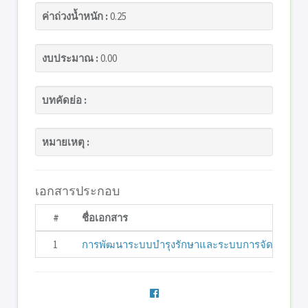
ค่าถ่วงน้ำหนัก :
0.25
งบประมาณ :
0.00
บทคัดย่อ :
หมายเหตุ :
เอกสารประกอบ
#
ชื่อเอกสาร
1
การพัฒนาระบบบำรุงรักษาและระบบการจัดการพัสดุค