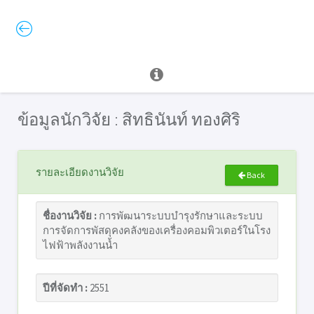
ข้อมูลนักวิจัย : สิทธินันท์ ทองศิริ
รายละเอียดงานวิจัย
Back
ชื่องานวิจัย :
การพัฒนาระบบบำรุงรักษาและระบบ
การจัดการพัสดุคงคลังของเครื่องคอมพิวเตอร์ในโรง
ไฟฟ้าพลังงานน้ำ
ปีที่จัดทำ :
2551