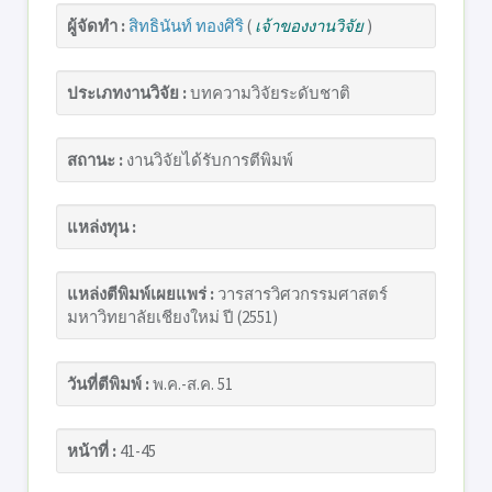
ผู้จัดทำ :
สิทธินันท์ ทองศิริ
(
เจ้าของงานวิจัย
)
ประเภทงานวิจัย :
บทความวิจัยระดับชาติ
สถานะ :
งานวิจัยได้รับการตีพิมพ์
แหล่งทุน :
แหล่งตีพิมพ์เผยแพร่ :
วารสารวิศวกรรมศาสตร์
มหาวิทยาลัยเชียงใหม่ ปี (2551)
วันที่ตีพิมพ์ :
พ.ค.-ส.ค. 51
หน้าที่ :
41-45