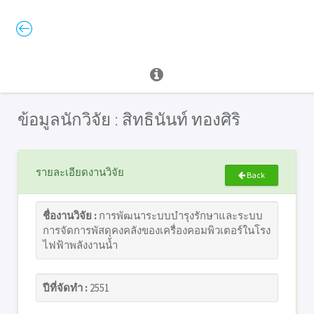
ข้อมูลนักวิจัย : สิทธินันท์ ทองศิริ
รายละเอียดงานวิจัย
Back
ชื่องานวิจัย :
การพัฒนาระบบบำรุงรักษาและระบบ
การจัดการพัสดุคงคลังของเครื่องคอมพิวเตอร์ในโรง
ไฟฟ้าพลังงานน้ำ
ปีที่จัดทำ :
2551