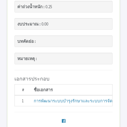
ค่าถ่วงน้ำหนัก :
0.25
งบประมาณ :
0.00
บทคัดย่อ :
หมายเหตุ :
เอกสารประกอบ
#
ชื่อเอกสาร
1
การพัฒนาระบบบำรุงรักษาและระบบการจัดการพัสดุค