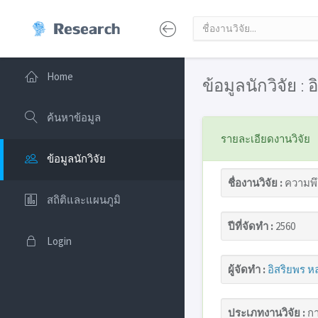
Home
ข้อมูลนักวิจัย 
ค้นหาข้อมูล
รายละเอียดงานวิจัย
ข้อมูลนักวิจัย
ชื่องานวิจัย :
ความพึง
สถิติและแผนภูมิ
ปีที่จัดทำ :
2560
Login
ผู้จัดทำ :
อิสริยพร 
ประเภทงานวิจัย :
กา