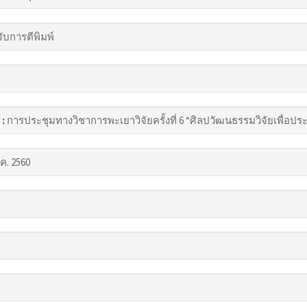
รับการตีพิมพ์
 :
การประชุมทางวิชาการพะเยาวิจัยครั้งที่ 6 “ศิลปวัฒนธรรมวิจัยเพื่อประ
ค. 2560