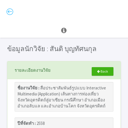
ข้อมูลนักวิจัย : สันติ บุญทัศนกุล
รายละเอียดงานวิจัย
Back
ชื่องานวิจัย :
สื่อประชาสัมพันธ์รูปแบบ Interactive
Multimedia (Application) เส้นทางการท่องเที่ยว
จังหวัดอุตรดิตถ์สู่อาเซียน กรณีศึกษา อำเภอเมือง
อำเภอลับแล และอำเภอบ้านโคก จังหวัดอุตรดิตถ์
ปีที่จัดทำ :
2558