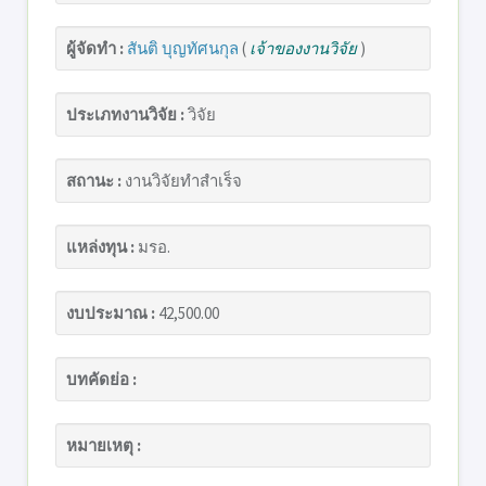
ผู้จัดทำ :
สันติ บุญทัศนกุล
(
เจ้าของงานวิจัย
)
ประเภทงานวิจัย :
วิจัย
สถานะ :
งานวิจัยทำสำเร็จ
แหล่งทุน :
มรอ.
งบประมาณ :
42,500.00
บทคัดย่อ :
หมายเหตุ :