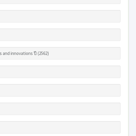
s and innovations ปี (2562)