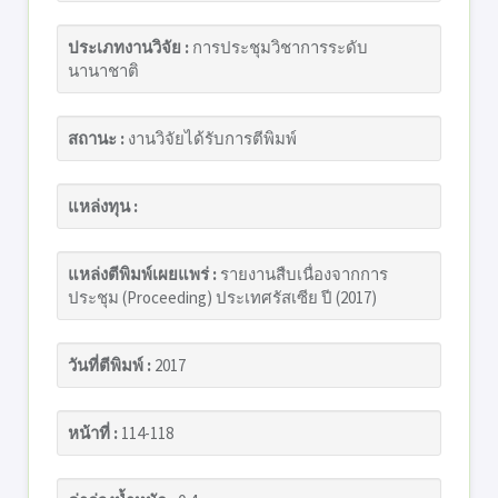
ประเภทงานวิจัย :
การประชุมวิชาการระดับ
นานาชาติ
สถานะ :
งานวิจัยได้รับการตีพิมพ์
แหล่งทุน :
แหล่งตีพิมพ์เผยแพร่ :
รายงานสืบเนื่องจากการ
ประชุม (Proceeding) ประเทศรัสเซีย ปี (2017)
วันที่ตีพิมพ์ :
2017
หน้าที่ :
114-118