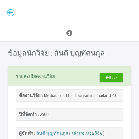
ข้อมูลนักวิจัย : สันติ บุญทัศนกุล
รายละเอียดงานวิจัย
Back
ชื่องานวิจัย :
Medias for Thai tourism in Thailand 4.0
ปีที่จัดทำ :
2560
ผู้จัดทำ :
สันติ บุญทัศนกุล
(
เจ้าของงานวิจัย
)