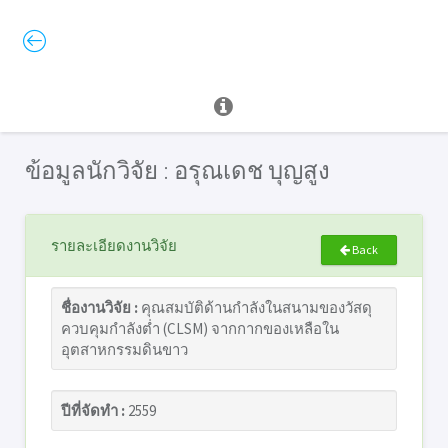
ข้อมูลนักวิจัย : อรุณเดช บุญสูง
รายละเอียดงานวิจัย
Back
ชื่องานวิจัย :
คุณสมบัติด้านกำลังในสนามของวัสดุ
ควบคุมกำลังต่ำ (CLSM) จากกากของเหลือใน
อุตสาหกรรมดินขาว
ปีที่จัดทำ :
2559