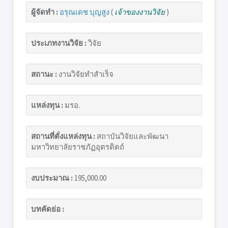
ผู้จัดทำ :
อรุณเดช บุญสูง
(
เจ้าของงานวิจัย
)
ประเภทงานวิจัย :
วิจัย
สถานะ :
งานวิจัยทำสำเร็จ
แหล่งทุน :
มรอ.
สถานที่ตั่งแหล่งทุน :
สถาบันวิจัยและพัฒนา
มหาวิทยาลัยราชภัฏอุตรดิตถ์
งบประมาณ :
195,000.00
บทคัดย่อ :