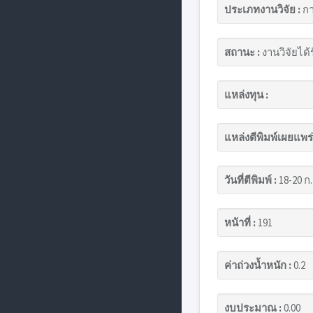
ประเภทงานวิจัย :
กา
สถานะ :
งานวิจัยได้
แหล่งทุน :
แหล่งตีพิมพ์เผยแพร่
วันที่ตีพิมพ์ :
18-20 ก.
หน้าที่ :
191
ค่าถ่วงน้ำหนัก :
0.2
งบประมาณ :
0.00