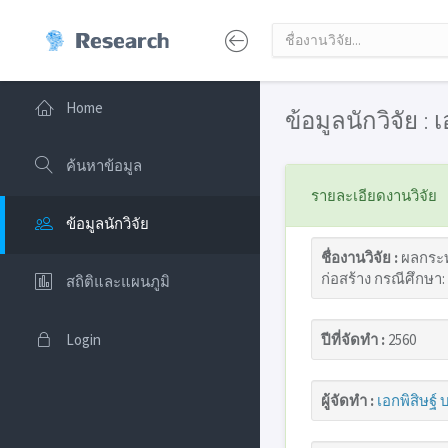
Home
ข้อมูลนักวิจัย : 
ค้นหาข้อมูล
รายละเอียดงานวิจัย
ข้อมูลนักวิจัย
ชื่องานวิจัย :
ผลกระท
ก่อสร้าง กรณีศึกษา
สถิติและแผนภูมิ
Login
ปีที่จัดทำ :
2560
ผู้จัดทำ :
เอกพิสิษฐ์ 