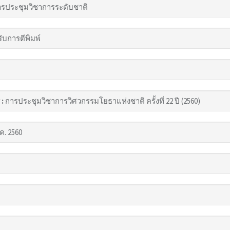
รประชุมวิชาการระดับชาติ
รับการตีพิมพ์
 :
การประชุมวิชาการวิศวกรรมโยธาแห่งชาติ ครั้งที่ 22 ปี (2560)
ค. 2560