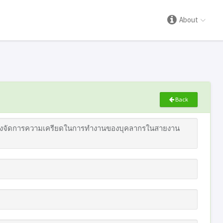
About
Back
งจัดการความเครียดในการทำงานของบุคลากรในสายงาน