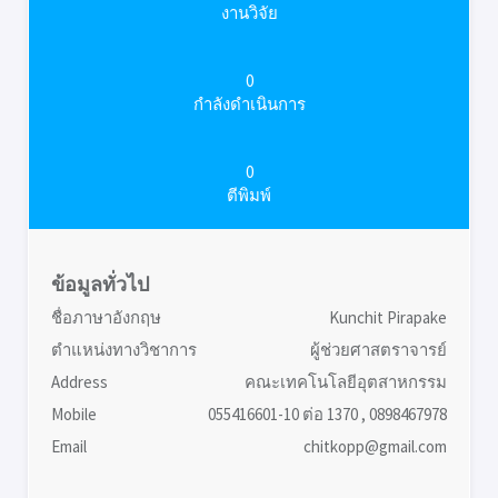
งานวิจัย
0
กำลังดำเนินการ
0
ตีพิมพ์
ข้อมูลทั่วไป
ชื่อภาษาอังกฤษ
Kunchit Pirapake
ตำแหน่งทางวิชาการ
ผู้ช่วยศาสตราจารย์
Address
คณะเทคโนโลยีอุตสาหกรรม
Mobile
055416601-10 ต่อ 1370 , 0898467978
Email
chitkopp@gmail.com