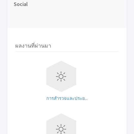
Social
ผลงานที่ผ่านมา
การสำรวจและประย...