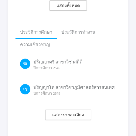
แสดงทั้งหมด
ประวัติการศึกษา
ประวัติการทำงาน
ความเชี่ยวชาญ
ปริญญาตรี สาขาวิชาสถิติ
ปีการศึกษา 2546
ปริญญาโท สาขาวิชาภูมิศาสตร์สารสนเทศ
ปีการศึกษา 2549
แสดงรายละเอียด