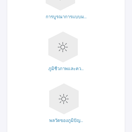
การบูรณาการแบบม...
ภูมิชีวภาพและคว...
พลวัตของภูมิปัญ...