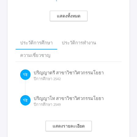
แสดงทั้งหมด
ประวัติการศึกษา
ประวัติการทำงาน
ความเชี่ยวชาญ
ปริญญาตรี สาขาวิชาวิศวกรรมโยธา
ปีการศึกษา 2542
ปริญญาโท สาขาวิชาวิศวกรรมโยธา
ปีการศึกษา 2549
แสดงรายละเอียด