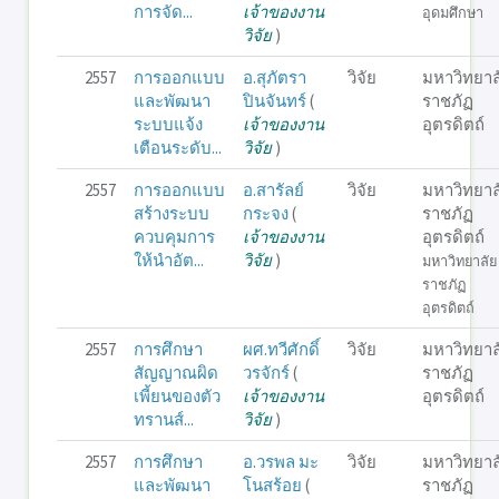
การจัด...
เจ้าของงาน
อุดมศึกษา
วิจัย
)
2557
การออกแบบ
อ.สุภัตรา
วิจัย
มหาวิทยาล
และพัฒนา
ปินจันทร์
(
ราชภัฏ
ระบบแจ้ง
เจ้าของงาน
อุตรดิตถ์
เตือนระดับ...
วิจัย
)
2557
การออกแบบ
อ.สารัลย์
วิจัย
มหาวิทยาล
สร้างระบบ
กระจง
(
ราชภัฏ
ควบคุมการ
เจ้าของงาน
อุตรดิตถ์
ให้นำอัต...
วิจัย
)
มหาวิทยาลัย
ราชภัฏ
อุตรดิตถ์
2557
การศึกษา
ผศ.ทวีศักดิ์
วิจัย
มหาวิทยาล
สัญญาณผิด
วรจักร์
(
ราชภัฏ
เพี้ยนของตัว
เจ้าของงาน
อุตรดิตถ์
ทรานส์...
วิจัย
)
2557
การศึกษา
อ.วรพล มะ
วิจัย
มหาวิทยาล
และพัฒนา
โนสร้อย
(
ราชภัฏ