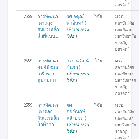
อุตรดิตถ์
2559
การพัฒนา
ผศ.อดุลย์
วิจัย
มรอ.
เตาถลุง
พุกอินทร์
(
สถาบันวิจัย
สินแร่เหล็ก
เจ้าของงาน
และพัฒนา
น้ำพี้แบบ...
วิจัย
)
มหาวิทยาลัย
ราชภัฏ
อุตรดิตถ์
2559
การพัฒนา
อ.ภานุวัฒน์
วิจัย
มรอ.
ศูนย์ข้อมูล
ขันจา
(
สถาบันวิจัย
เครือข่าย
เจ้าของงาน
และพัฒนา
ชุมชมแบ...
วิจัย
)
มหาวิทยาลัย
ราชภัฏ
อุตรดิตถ์
2559
การพัฒนา
ผศ.
วิจัย
มรอ.
เตาถลุง
ดร.พิทักษ์
สถาบันวิจัย
สินแร่เหล็ก
คล้ายชม
(
และพัฒนา
น้ำพี้จาก...
เจ้าของงาน
มหาวิทยาลัย
วิจัย
)
ราชภัฏ
อุตรดิตถ์