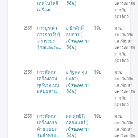
เทคโนโลยี
วิจัย
)
มหาวิทยาลัย
เครื่องเ...
ราชภัฏ
อุตรดิตถ์
2559
การบูรณา
อ.ธีรศักดิ์
วิจัย
มรอ.
การการรับรู้
อุปการ
(
สถาบันวิจัย
จากระยะ
เจ้าของงาน
และพัฒนา
ไกลและระ...
วิจัย
)
มหาวิทยาลัย
ราชภัฏ
อุตรดิตถ์
2559
การพัฒนา
อ.รัฐพล ดุล
วิจัย
มรอ.
เครื่องกวน
ยะลา
(
สถาบันวิจัย
ทุเรียนแบบ
เจ้าของงาน
และพัฒนา
ผสมผสาน...
วิจัย
)
มหาวิทยาลัย
ราชภัฏ
อุตรดิตถ์
2559
การพัฒนา
ผศ.ศุทธินี
วิจัย
มรอ.
เครื่องกรอ
กล่อมแสร์
(
สถาบันวิจัย
ด้ายแบบด
เจ้าของงาน
และพัฒนา
รัมสำหรับ...
วิจัย
)
มหาวิทยาลัย