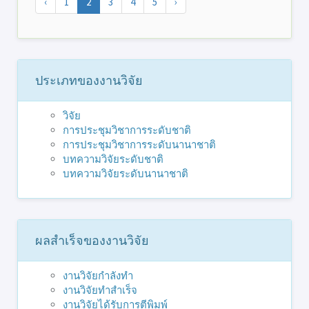
‹
1
2
3
4
5
›
ประเภทของงานวิจัย
วิจัย
การประชุมวิชาการระดับชาติ
การประชุมวิชาการระดับนานาชาติ
บทความวิจัยระดับชาติ
บทความวิจัยระดับนานาชาติ
ผลสำเร็จของงานวิจัย
งานวิจัยกำลังทำ
งานวิจัยทำสำเร็จ
งานวิจัยได้รับการตีพิมพ์