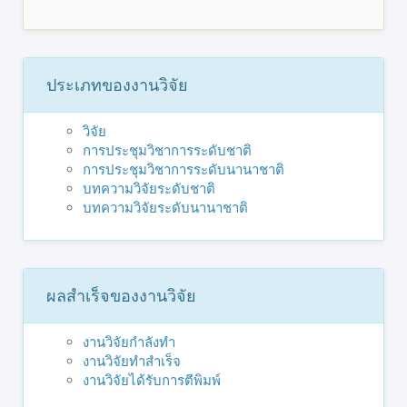
ประเภทของงานวิจัย
วิจัย
การประชุมวิชาการระดับชาติ
การประชุมวิชาการระดับนานาชาติ
บทความวิจัยระดับชาติ
บทความวิจัยระดับนานาชาติ
ผลสำเร็จของงานวิจัย
งานวิจัยกำลังทำ
งานวิจัยทำสำเร็จ
งานวิจัยได้รับการตีพิมพ์