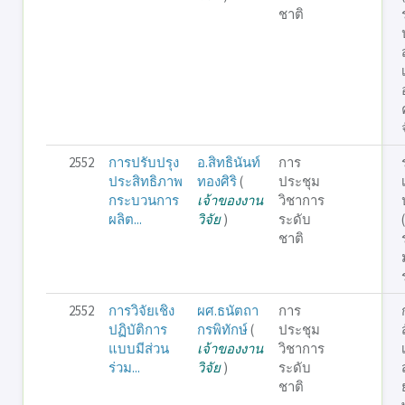
ชาติ
2552
การปรับปรุง
อ.สิทธินันท์
การ
ประสิทธิภาพ
ทองศิริ
(
ประชุม
กระบวนการ
เจ้าของงาน
วิชาการ
ผลิต...
วิจัย
)
ระดับ
ชาติ
2552
การวิจัยเชิง
ผศ.ธนัตถา
การ
ปฏิบัติการ
กรพิทักษ์
(
ประชุม
แบบมีส่วน
เจ้าของงาน
วิชาการ
ร่วม...
วิจัย
)
ระดับ
ชาติ