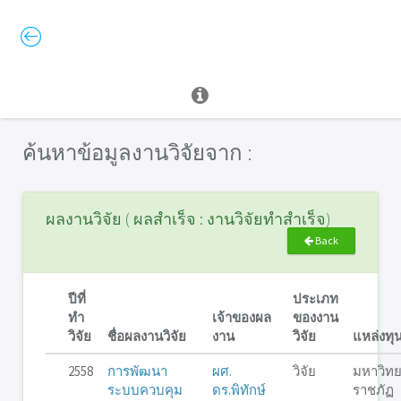
ค้นหาข้อมูลงานวิจัยจาก :
ผลงานวิจัย ( ผลสำเร็จ : งานวิจัยทำสำเร็จ)
Back
ปีที่
ประเภท
ทำ
เจ้าของผล
ของงาน
วิจัย
ชื่อผลงานวิจัย
งาน
วิจัย
แหล่งทุ
2558
การพัฒนา
ผศ.
วิจัย
มหาวิทย
ระบบควบคุม
ดร.พิทักษ์
ราชภัฏ