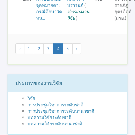
จุดหมายตา :
ปรารมภ์
(
ราชภัฏ
กรณีศึกษาวัด
เจ้าของงาน
อุตรดิตถ์
หน...
วิจัย
)
(มรอ.)
‹
1
2
3
4
5
›
ประเภทของงานวิจัย
วิจัย
การประชุมวิชาการระดับชาติ
การประชุมวิชาการระดับนานาชาติ
บทความวิจัยระดับชาติ
บทความวิจัยระดับนานาชาติ