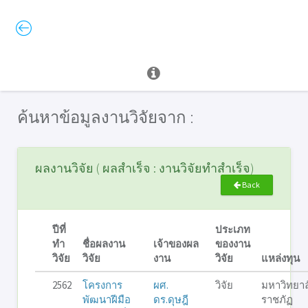
ค้นหาข้อมูลงานวิจัยจาก :
ผลงานวิจัย ( ผลสำเร็จ : งานวิจัยทำสำเร็จ)
Back
ปีที่
ประเภท
ทำ
ชื่อผลงาน
เจ้าของผล
ของงาน
วิจัย
วิจัย
งาน
วิจัย
แหล่งทุน
2562
โครงการ
ผศ.
วิจัย
มหาวิทยาล
พัฒนาฝีมือ
ดร.ดุษฎี
ราชภัฏ